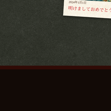
2024年1月1日