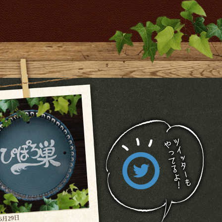
年6月29日