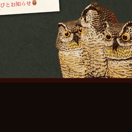
びとお知らせ