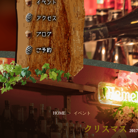
HOME
イベント
クリスマス
201