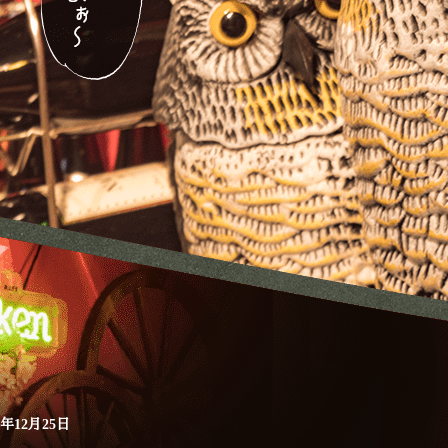
7年12月25日