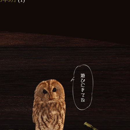
18年7月
(2)
18年6月
(1)
18年4月
(1)
18年3月
(1)
7年12月
(1)
7年10月
(1)