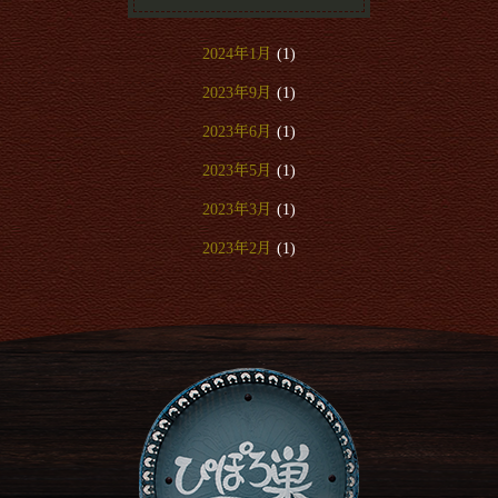
2024年1月
(1)
2023年9月
(1)
2023年6月
(1)
2023年5月
(1)
2023年3月
(1)
2023年2月
(1)
2023年1月
(2)
2022年12月
(1)
2022年9月
(3)
2022年8月
(2)
2022年7月
(1)
2022年6月
(2)