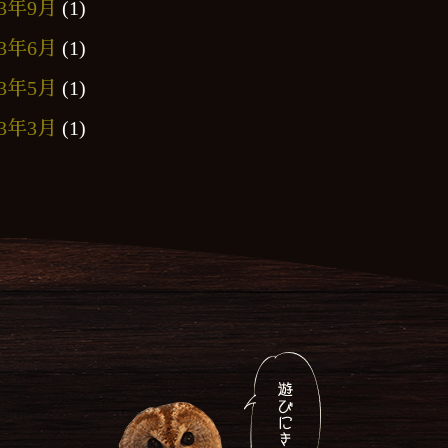
23年9月
(1)
23年6月
(1)
23年5月
(1)
23年3月
(1)
23年2月
(1)
23年1月
(2)
2年12月
(1)
22年9月
(3)
22年8月
(2)
22年7月
(1)
22年6月
(2)