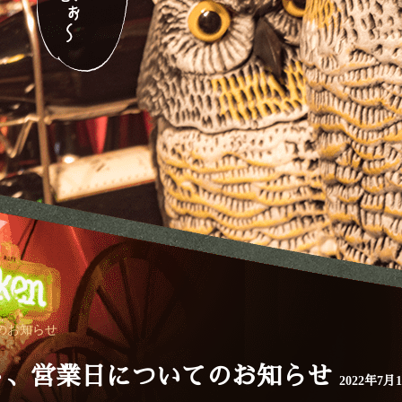
のお知らせ
ト、営業日についてのお知らせ
2022年7月