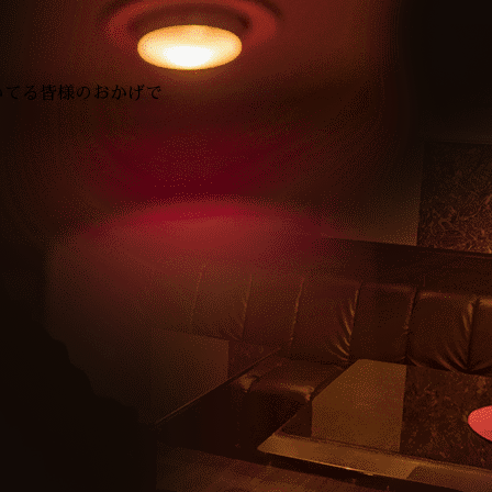
いてる皆様のおかげで