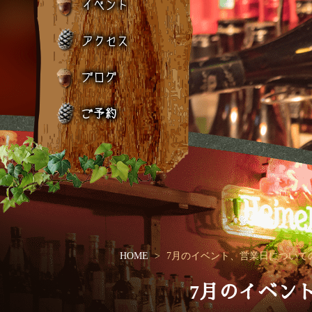
HOME
7月のイベント、営業日について
7月のイベン